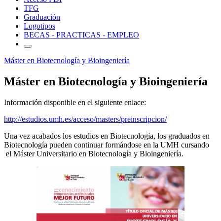
TFG
Graduación
Logotipos
BECAS - PRACTICAS - EMPLEO
Máster en Biotecnología y Bioingeniería
Máster en Biotecnología y Bioingeniería
Información disponible en el siguiente enlace:
http://estudios.umh.es/acceso/masters/preinscripcion/
Una vez acabados los estudios en Biotecnología, los graduados en
Biotecnología pueden continuar formándose en la UMH cursando
el Máster Universitario en Biotecnología y Bioingeniería.