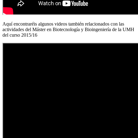
Aquí encontraréis algunos videos también relacionados con las
actividades del Máster en Biotecnología y Bioingeniería de la UMH
del curso 2015/16