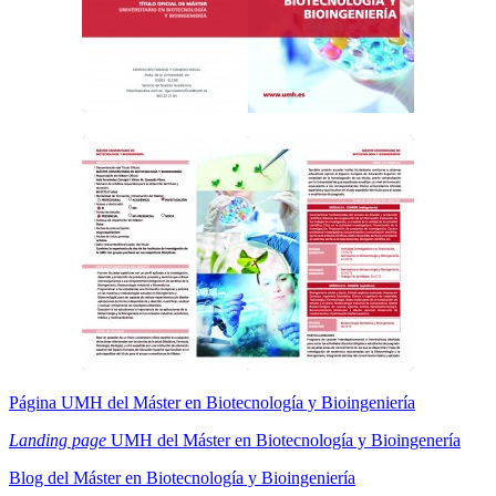
Página UMH del Máster en Biotecnología y Bioingeniería
Landing page
UMH del Máster en Biotecnología y Bioingenería
Blog del Máster en Biotecnología y Bioingeniería