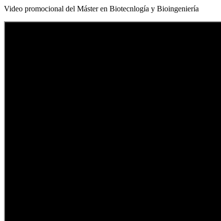
Video promocional del Máster en Biotecnlogía y Bioingeniería