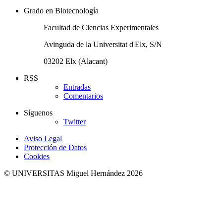
Grado en Biotecnología
Facultad de Ciencias Experimentales
Avinguda de la Universitat d'Elx, S/N
03202 Elx (Alacant)
RSS
Entradas
Comentarios
Síguenos
Twitter
Aviso Legal
Protección de Datos
Cookies
© UNIVERSITAS Miguel Hernández 2026