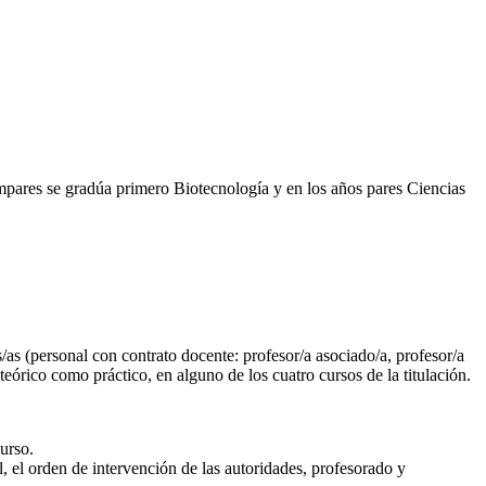
mpares se gradúa primero Biotecnología y en los años pares Ciencias
as (personal con contrato docente: profesor/a asociado/a, profesor/a
 teórico como práctico, en alguno de los cuatro cursos de la titulación.
urso.
, el orden de intervención de las autoridades, profesorado y