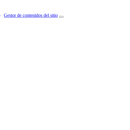
)
Gestor de contenidos del sitio