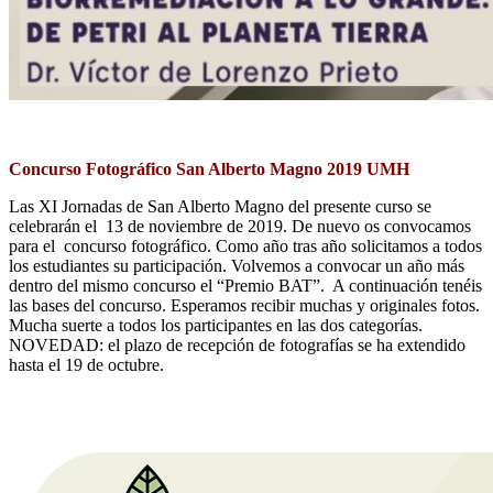
Concurso Fotográfico San Alberto Magno 2019 UMH
Las XI Jornadas de San Alberto Magno del presente curso se
celebrarán el 13 de noviembre de 2019. De nuevo os convocamos
para el concurso fotográfico. Como año tras año solicitamos a todos
los estudiantes su participación. Volvemos a convocar un año más
dentro del mismo concurso el “Premio BAT”. A continuación tenéis
las bases del concurso. Esperamos recibir muchas y originales fotos.
Mucha suerte a todos los participantes en las dos categorías.
NOVEDAD: el plazo de recepción de fotografías se ha extendido
hasta el 19 de octubre.