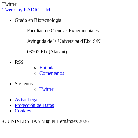
Twitter
Tweets by RADIO_UMH
Grado en Biotecnología
Facultad de Ciencias Experimentales
Avinguda de la Universitat d'Elx, S/N
03202 Elx (Alacant)
RSS
Entradas
Comentarios
Síguenos
Twitter
Aviso Legal
Protección de Datos
Cookies
© UNIVERSITAS Miguel Hernández 2026