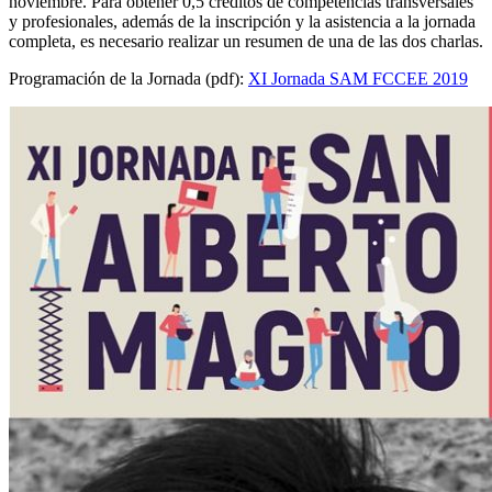
noviembre. Para obtener 0,5 créditos de competencias transversales
y profesionales, además de la inscripción y la asistencia a la jornada
completa, es necesario realizar un resumen de una de las dos charlas.
Programación de la Jornada (pdf):
XI Jornada SAM FCCEE 2019