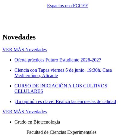
Espacios uso FCCEE
Novedades
VER MÁS
Novedades
Oferta prácticas Futuro Estudiante 2026-2027
Ciencia con Tapas viernes 5 de junio, 19:30h, Casa
Mediterráneo, Alicante
CURSO DE INICIACIÓN A LOS CULTIVOS
CELULARES
¡Tu opinión es clave! Realiza las encuestas de calidad
VER MÁS
Novedades
Grado en Biotecnología
Facultad de Ciencias Experimentales