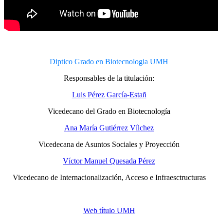
Diptico Grado en Biotecnologia UMH
Responsables de la titulación:
Luis Pérez García-Estañ
Vicedecano del Grado en Biotecnología
Ana María Gutiérrez Vílchez
Vicedecana de Asuntos Sociales y Proyección
Víctor Manuel Quesada Pérez
Vicedecano de Internacionalización, Acceso e Infraesctructuras
Web título UMH