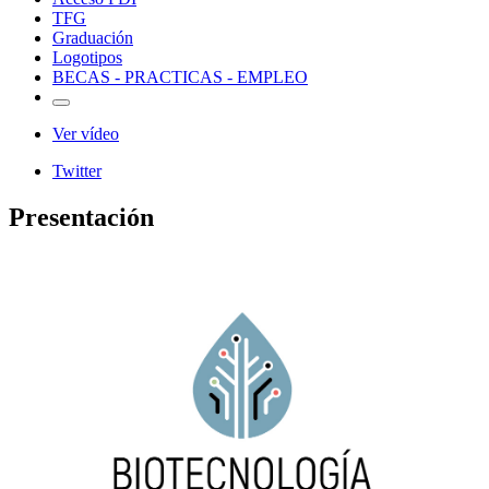
TFG
Graduación
Logotipos
BECAS - PRACTICAS - EMPLEO
Ver vídeo
Twitter
Presentación