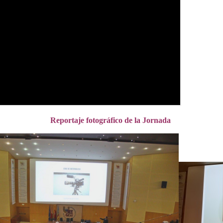
Reportaje fotográfico de la Jornada