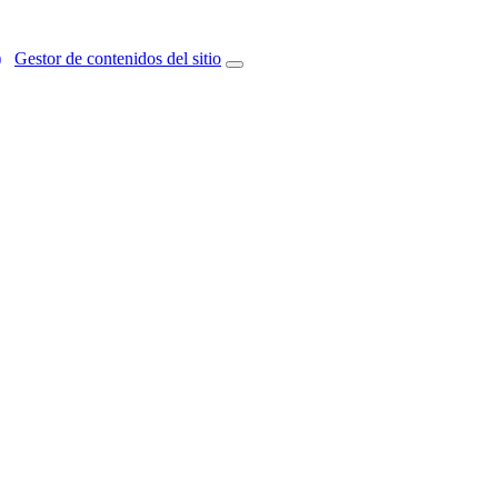
)
Gestor de contenidos del sitio