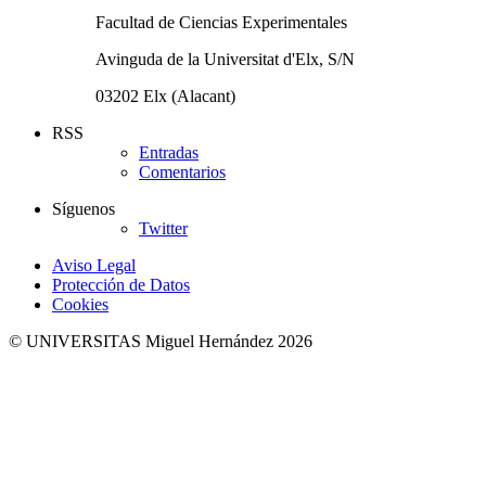
Facultad de Ciencias Experimentales
Avinguda de la Universitat d'Elx, S/N
03202 Elx (Alacant)
RSS
Entradas
Comentarios
Síguenos
Twitter
Aviso Legal
Protección de Datos
Cookies
© UNIVERSITAS Miguel Hernández 2026