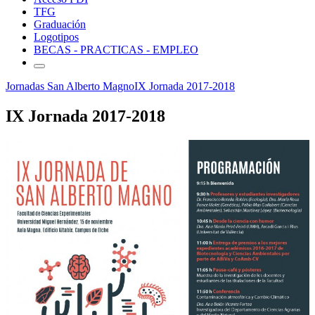
TFG
Graduación
Logotipos
BECAS - PRACTICAS - EMPLEO
Jornadas San Alberto Magno
IX Jornada 2017-2018
IX Jornada 2017-2018