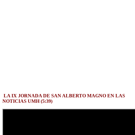
LA IX JORNADA DE SAN ALBERTO MAGNO EN LAS
NOTICIAS UMH (5:39)