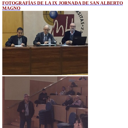
FOTOGRAFÍAS DE LA IX JORNADA DE SAN ALBERTO
MAGNO