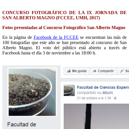
CONCURSO FOTOGRÁFICO DE LA IX JORNADA DE
SAN ALBERTO MAGNO (FCCEE, UMH, 2017)
Fotos presentadas al Concurso Fotográfico San Alberto Magno
En la página de
Facebook de la FCCEE
se encuentran las más de
100 fotografías que este año se han presentado al concurso de San
Alberto Magno. El voto del público está abierto a través de
Facebook hasta el día 3 de noviembre a las 18:00 h.