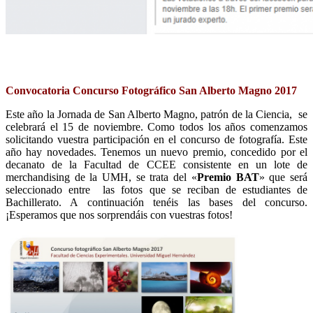
Convocatoria Concurso Fotográfico San Alberto Magno 2017
Este año la Jornada de San Alberto Magno, patrón de la Ciencia, se
celebrará el 15 de noviembre. Como todos los años comenzamos
solicitando vuestra participación en el concurso de fotografía. Este
año hay novedades. Tenemos un nuevo premio, concedido por el
decanato de la Facultad de CCEE consistente en un lote de
merchandising de la UMH, se trata del «
Premio BAT
» que será
seleccionado entre las fotos que se reciban de estudiantes de
Bachillerato. A continuación tenéis las bases del concurso.
¡Esperamos que nos sorprendáis con vuestras fotos!