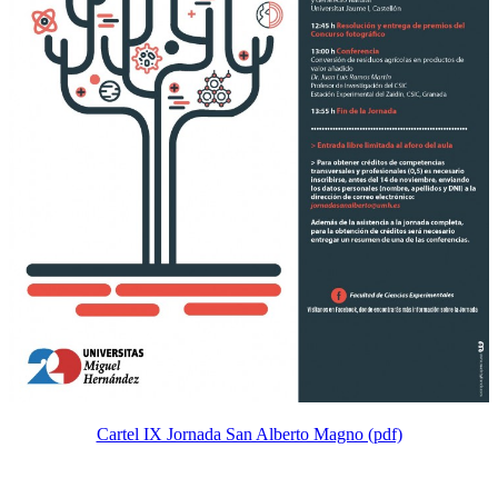
Cartel IX Jornada San Alberto Magno (pdf)