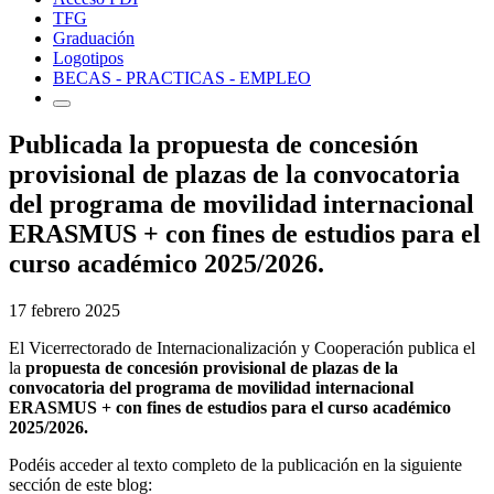
TFG
Graduación
Logotipos
BECAS - PRACTICAS - EMPLEO
Publicada la propuesta de concesión
provisional de plazas de la convocatoria
del programa de movilidad internacional
ERASMUS + con fines de estudios para el
curso académico 2025/2026.
17 febrero 2025
El Vicerrectorado de Internacionalización y Cooperación publica el
la
propuesta de concesión provisional de plazas de la
convocatoria del programa de movilidad internacional
ERASMUS + con fines de estudios para el curso académico
2025/2026.
Podéis acceder al texto completo de la publicación en la siguiente
sección de este blog: