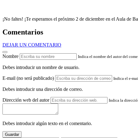
¡No faltes! ¡Te esperamos el próximo 2 de diciembre en el Aula de B
Comentarios
DEJAR UN COMENTARIO
Nombre
Indica el nombre del autor del come
Debes introducir un nombre de usuario.
E-mail (no será publicado)
Indica el e-mai
Debes introducir una dirección de correo.
Dirección web del autor
Indica la direcci
Debes introducir algún texto en el comentario.
Guardar