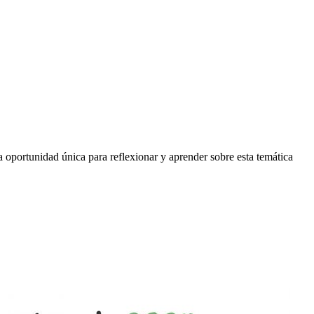
portunidad única para reflexionar y aprender sobre esta temática