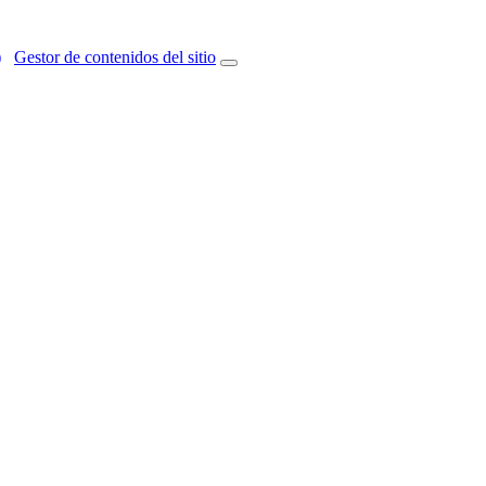
)
Gestor de contenidos del sitio